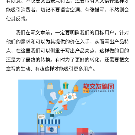
有创意、不仅要突出景点特色，还要带有人文情怀这样才
能吸引消费者，切记不要语言空洞、夸张描写，不然则会
使其反感。
我们在写文章前，一定要明确我们的目标用户，针对
他们的需求和可以为其提供的价值入手，从而写出产品特
点，在这里我们可以侧重于写出产品亮点，这样做的目的
还是为了最终的转换。有时为了更好的转化，还需要把文
章写的生动、有趣这样才能吸引更多用户。