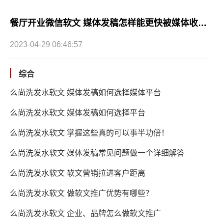
餐厅开业微信软文 媒体发稿怎样能更快被媒体收录？
2023-04-29 06:46:57
综合
么尚洗发水软文 媒体发稿如何选择媒体平台
么尚洗发水软文 媒体发稿如何选择平台
么尚洗发水软文 掌握这些真的可以事半功倍！
么尚洗发水软文 媒体发稿常见问题做一个详细解答
么尚洗发水软文 软文营销拉进客户距离
么尚洗发水软文 做软文推广优势有哪些？
么尚洗发水软文 企业、品牌怎么做软文推广