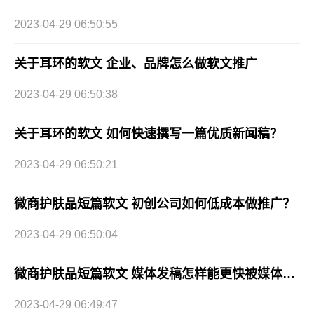
2023-04-29 06:50:55
关于耳环的软文 企业、品牌怎么做软文推广
2023-04-29 06:50:38
关于耳环的软文 如何快速撰写一篇优质新闻稿？
2023-04-29 06:50:21
微商护肤品短篇软文 初创公司如何低成本做推广？
2023-04-29 06:50:04
微商护肤品短篇软文 媒体发稿怎样能更快被媒体收录？
2023-04-29 06:49:47