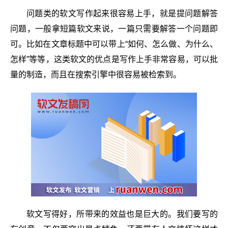
问题类的软文写作起来很容易上手，就是提问题解答
问题，一般拿短篇软文来说，一篇只需要解答一个问题即
可。比如在文章标题中可以带上“如何、怎么做、为什么、
怎样”等等，这类软文的优点是写作上手非常容易，可以批
量的制造，而且在搜索引擎中很容易被检索到。
软文写得好，所带来的效益也是巨大的。我们要写的