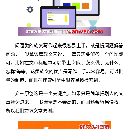
问题类的软文写作起来很容易上手，就是提问题解答
问题，一般拿短篇软文来说，一篇只需要解答一个问题即
可。比如在文章标题中可以带上“如何、怎么做、为什么、
怎样”等等，这类软文的优点是写作上手非常容易，可以批
量的制造，而且在搜索引擎中很容易被检索到。
文章原创这是一个关键点，如果只是简单把别人的文
章搬运过来，一般流量是不会高的，而且还会容易侵权，
所以我们力求文章原创。