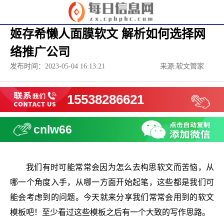
姬存希懒人面膜软文 解析如何选择网
络推广公司
发布时间：2023-05-04 16:13:21
来源:软文管家
15538286621
cnlw66
我们有时可能常常会因为怎么去构思软文而苦恼，从
哪一个角度入手，从哪一方面开始起笔，这些都是我们可
能会考虑到的问题。今天就来分享我们常常会用到的软文
模板吧！至少看过这些模板之后有一个大致的写作思路。