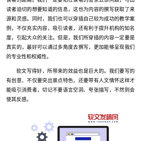
读者迫切的想要知道的信息，这也为内容的撰写获取了来
源和灵感。同时，我们也可以穿插自己较为成功的教学案
例，不仅充实内容，吸引读者，还有利于提升机构的知名
度，引起大众的关注。但是，我们所穿插的内容一定要是
真实的，最好可以通过多角度去撰写，更加能够呈现我们
的专业性和权威性。
软文写得好，所带来的效益也是巨大的。我们要写的
有创意、不仅要突出景点特色，还要带有人文情怀这样才
能吸引消费者，切记不要语言空洞、夸张描写，不然则会
使其反感。