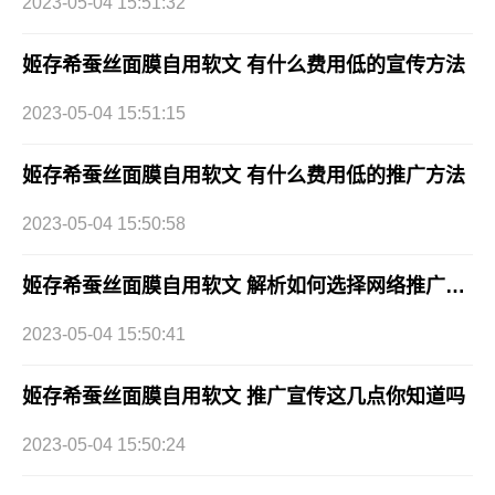
2023-05-04 15:51:32
姬存希蚕丝面膜自用软文 有什么费用低的宣传方法
2023-05-04 15:51:15
姬存希蚕丝面膜自用软文 有什么费用低的推广方法
2023-05-04 15:50:58
姬存希蚕丝面膜自用软文 解析如何选择网络推广公司
2023-05-04 15:50:41
姬存希蚕丝面膜自用软文 推广宣传这几点你知道吗
2023-05-04 15:50:24