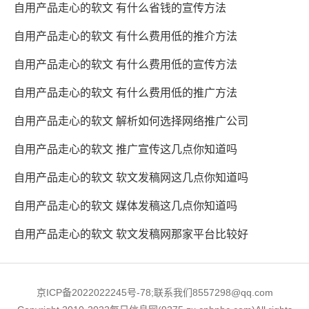
自用产品走心的软文 有什么省钱的宣传方法
自用产品走心的软文 有什么费用低的推介方法
自用产品走心的软文 有什么费用低的宣传方法
自用产品走心的软文 有什么费用低的推广方法
自用产品走心的软文 解析如何选择网络推广公司
自用产品走心的软文 推广宣传这几点你知道吗
自用产品走心的软文 软文发稿网这几点你知道吗
自用产品走心的软文 媒体发稿这几点你知道吗
自用产品走心的软文 软文发稿网那家平台比较好
京ICP备2022022245号-78;联系我们8557298@qq.com