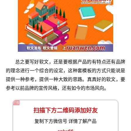
总之要写好软文，还是要根据产品的有特点还有品牌
的理念进行一个综合的设定，这种套模板的方式只能说是
提供一种参考，提供一种大致的思路。真真好的软文，要
参考以前品牌的宣传风格，还有如今的市场风向。
广告
扫描下方二维码添加好友
复制下方微信号 详情了解产品