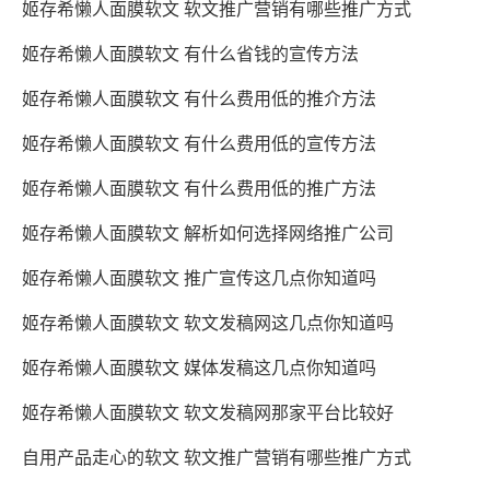
姬存希懒人面膜软文 软文推广营销有哪些推广方式
姬存希懒人面膜软文 有什么省钱的宣传方法
姬存希懒人面膜软文 有什么费用低的推介方法
姬存希懒人面膜软文 有什么费用低的宣传方法
姬存希懒人面膜软文 有什么费用低的推广方法
姬存希懒人面膜软文 解析如何选择网络推广公司
姬存希懒人面膜软文 推广宣传这几点你知道吗
姬存希懒人面膜软文 软文发稿网这几点你知道吗
姬存希懒人面膜软文 媒体发稿这几点你知道吗
姬存希懒人面膜软文 软文发稿网那家平台比较好
自用产品走心的软文 软文推广营销有哪些推广方式