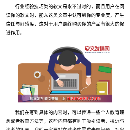
行业经验技巧类的软文是永不过时的，而且用户在阅
读你的软文时，能从这类文章中认可到你的专业度，产生
信任与好感度，这对于用户最终购买你的产品有很大的促
进作用。
我们在写到具体的内容时，可以传递一些个人教育理
念或者教育方法等，这些内容都有利于吸引读者，拉近与
读者的距离。我们一定要站在读者的需求去想问题，写出