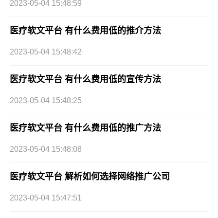
2023-05-04 15:48:59
医疗软文平台 有什么费用低的推介方法
2023-05-04 15:48:42
医疗软文平台 有什么费用低的宣传方法
2023-05-04 15:48:25
医疗软文平台 有什么费用低的推广方法
2023-05-04 15:48:08
医疗软文平台 解析如何选择网络推广公司
2023-05-04 15:47:51