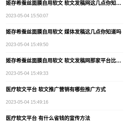
姬存希蚕丝面膜自用软文 软文发稿网这几点你知道吗
2023-05-04 15:50:07
姬存希蚕丝面膜自用软文 媒体发稿这几点你知道吗
2023-05-04 15:49:50
姬存希蚕丝面膜自用软文 软文发稿网那家平台比较好
2023-05-04 15:49:33
医疗软文平台 软文推广营销有哪些推广方式
2023-05-04 15:49:16
医疗软文平台 有什么省钱的宣传方法