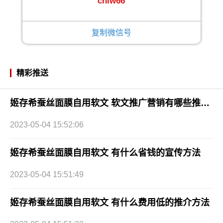
cnlw66
复制微信号
精彩推送
姬存希蚕丝面膜自用软文 软文推广营销有哪些推广方式
2023-05-04 15:52:06
姬存希蚕丝面膜自用软文 有什么省钱的宣传方法
2023-05-04 15:51:49
姬存希蚕丝面膜自用软文 有什么费用低的推介方法