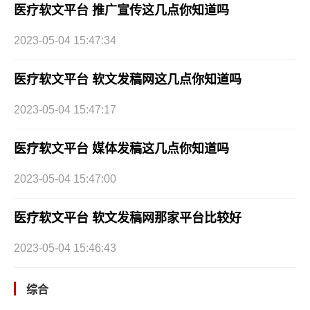
医疗软文平台 推广宣传这几点你知道吗
2023-05-04 15:47:34
医疗软文平台 软文发稿网这几点你知道吗
2023-05-04 15:47:17
医疗软文平台 媒体发稿这几点你知道吗
2023-05-04 15:47:00
医疗软文平台 软文发稿网那家平台比较好
2023-05-04 15:46:43
综合