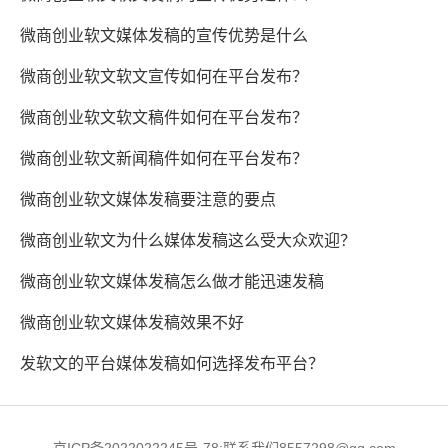
微商创业软文媒体发稿的宣传优势是什么
微商创业软文软文宣传如何在平台发布？
微商创业软文软文稿件如何在平台发布？
微商创业软文新闻稿件如何在平台发布？
微商创业软文媒体发稿要注意的要点
微商创业软文为什么媒体发稿这么受大众欢迎？
微商创业软文媒体发稿怎么做才能迅速发稿
微商创业软文媒体发稿效果不好
发软文的平台媒体发稿如何选择发布平台？