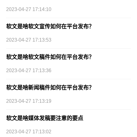
2023-04-27 17:14:10
软文是啥软文宣传如何在平台发布？
2023-04-27 17:13:53
软文是啥软文稿件如何在平台发布？
2023-04-27 17:13:36
软文是啥新闻稿件如何在平台发布？
2023-04-27 17:13:19
软文是啥媒体发稿要注意的要点
2023-04-27 17:13:02