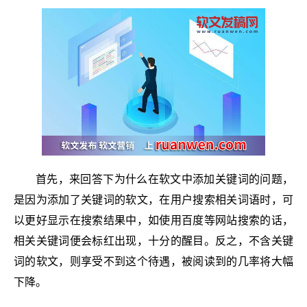
首先，来回答下为什么在软文中添加关键词的问题，
是因为添加了关键词的软文，在用户搜索相关词语时，可
以更好显示在搜索结果中，如使用百度等网站搜索的话，
相关关键词便会标红出现，十分的醒目。反之，不含关键
词的软文，则享受不到这个待遇，被阅读到的几率将大幅
下降。