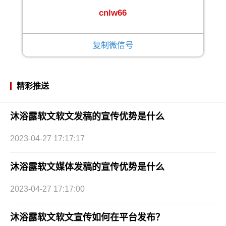
cnlw66
复制微信号
精彩推送
沐浴露软文软文发稿的宣传优势是什么
2023-04-27 17:17:17
沐浴露软文媒体发稿的宣传优势是什么
2023-04-27 17:17:00
沐浴露软文软文宣传如何在平台发布？