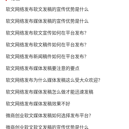
软文网络发布软文发稿的宣传优势是什么
软文网络发布媒体发稿的宣传优势是什么
软文网络发布软文宣传如何在平台发布？
软文网络发布软文稿件如何在平台发布？
软文网络发布新闻稿件如何在平台发布？
软文网络发布媒体发稿要注意的要点
软文网络发布为什么媒体发稿这么受大众欢迎？
软文网络发布媒体发稿怎么做才能迅速发稿
软文网络发布媒体发稿效果不好
微商创业软文媒体发稿如何选择发布平台？
微商创业软文软文发稿的宣传优势是什么