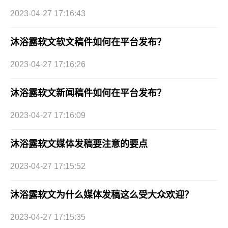
2023-04-27 17:16:43
沐浴露软文软文稿件如何在平台发布？
2023-04-27 17:16:26
沐浴露软文新闻稿件如何在平台发布？
2023-04-27 17:16:09
沐浴露软文媒体发稿要注意的要点
2023-04-27 17:15:52
沐浴露软文为什么媒体发稿这么受大众欢迎？
2023-04-27 17:15:35