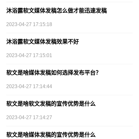
沐浴露软文媒体发稿怎么做才能迅速发稿
2023-04-27 17:15:18
沐浴露软文媒体发稿效果不好
2023-04-27 17:15:01
软文是啥媒体发稿如何选择发布平台？
2023-04-27 17:14:44
软文是啥软文发稿的宣传优势是什么
2023-04-27 17:14:27
软文是啥媒体发稿的宣传优势是什么