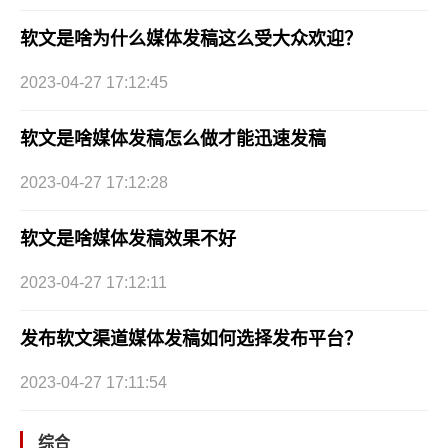
软文是啥为什么媒体发稿这么受大众欢迎？
2023-04-27 17:12:45
软文是啥媒体发稿怎么做才能迅速发稿
2023-04-27 17:12:28
软文是啥媒体发稿效果不好
2023-04-27 17:12:11
发布软文渠道媒体发稿如何选择发布平台？
2023-04-27 17:11:54
综合