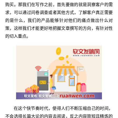
购买。那我们在写作之前，首先要做的就是洞察客户的需
求，可以通过问卷调查或者其他方式，了解客户真正需要
的是什么，我们的产品能够针对他们的痛点做出什么对
策，这样我们才能更好地把握文章撰写的方向，有针对性
的切入重点。
在这个快节奏时代，使得人们不断压缩自己的时间，
不会选择长篇大论的内容去阅读，反之内容简短且精炼的