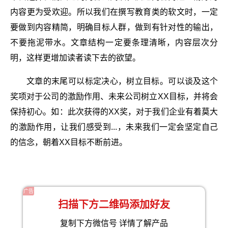
内容更为受欢迎。所以我们在撰写教育类的软文时，一定
要做到内容精简，明确目标人群，做到有针对性的输出，
不要拖泥带水。文章结构一定要条理清晰，内容层次分
明，这样更增加读者读下去的欲望。
文章的末尾可以标定决心，树立目标。可以谈及这个
奖项对于公司的激励作用、未来公司树立XX目标，并将会
保持初心。如：此次获得的XX奖，对于我们企业有着莫大
的激励作用，让我们感受到...，未来我们一定会坚定自己
的信念，朝着XX目标不断前进。
广告
扫描下方二维码添加好友
复制下方微信号 详情了解产品