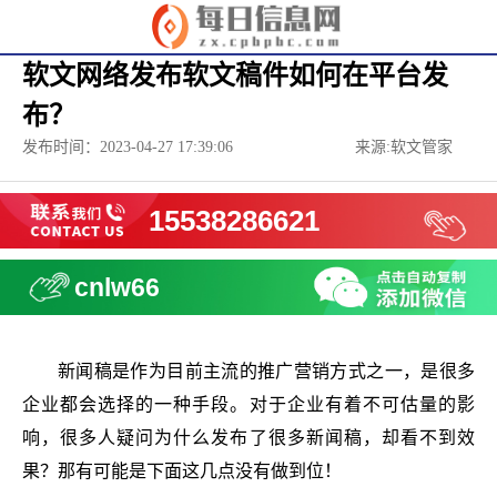
软文网络发布软文稿件如何在平台发
布？
发布时间：2023-04-27 17:39:06
来源:软文管家
15538286621
cnlw66
新闻稿是作为目前主流的推广营销方式之一，是很多
企业都会选择的一种手段。对于企业有着不可估量的影
响，很多人疑问为什么发布了很多新闻稿，却看不到效
果？那有可能是下面这几点没有做到位！