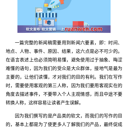
一篇完整的新闻稿需要用到新闻六要素，即：时间、
地点、人物、事件、原因、结果，这六点是必不可少的。
在语言表述上也必须简明易懂，避免使用过于抽象、晦涩
难懂的语句，因为我们的受众是大众群体，接地气是最为
主要的，让他们读懂，才对我们的目的有利。我们在写作
时，需要使用客观的第三人称，因为我们要用客观实在的
角度去描述事件，不要带入个人主观情感，而且中途不要
转换人称，这样容易让读者产生误解。
因为我们撰写的是产品类的软文，而我们的写作的目
的，基本上都是为了使更多人了解我们的产品，最终促成