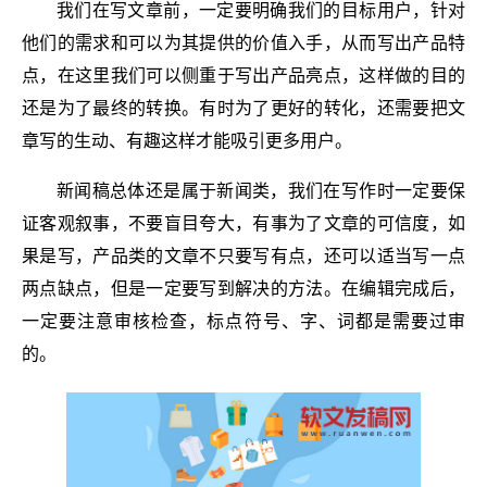
我们在写文章前，一定要明确我们的目标用户，针对
他们的需求和可以为其提供的价值入手，从而写出产品特
点，在这里我们可以侧重于写出产品亮点，这样做的目的
还是为了最终的转换。有时为了更好的转化，还需要把文
章写的生动、有趣这样才能吸引更多用户。
新闻稿总体还是属于新闻类，我们在写作时一定要保
证客观叙事，不要盲目夸大，有事为了文章的可信度，如
果是写，产品类的文章不只要写有点，还可以适当写一点
两点缺点，但是一定要写到解决的方法。在编辑完成后，
一定要注意审核检查，标点符号、字、词都是需要过审
的。