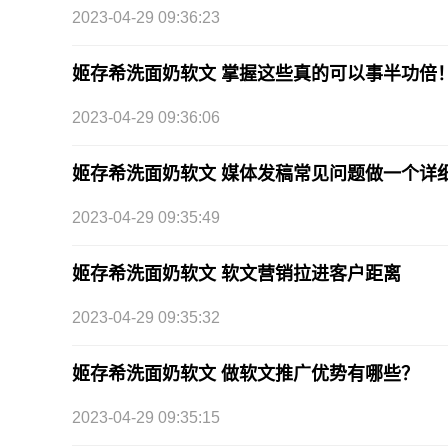
2023-04-29 09:36:23
姬存希洗面奶软文 掌握这些真的可以事半功倍
2023-04-29 09:36:06
姬存希洗面奶软文 媒体发稿常见问题做一个详
2023-04-29 09:35:49
姬存希洗面奶软文 软文营销拉进客户距离
2023-04-29 09:35:32
姬存希洗面奶软文 做软文推广优势有哪些？
2023-04-29 09:35:15