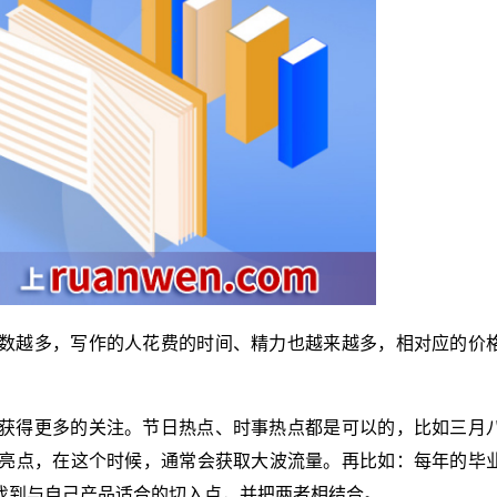
数越多，写作的人花费的时间、精力也越来越多，相对应的价
获得更多的关注。节日热点、时事热点都是可以的，比如三月
亮点，在这个时候，通常会获取大波流量。再比如：每年的毕
找到与自己产品适合的切入点，并把两者相结合。