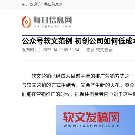
Hi， 欢迎访问每日信息网
公众号软文范例 初创公司如何低成
发布时间：2023-04-29 09:59:54
来源:软文管家
软文营销已经成为目前主流的推广营销方式之一
与软文营销的方式相结合，又会产生新的火花，零食
们能在营销推广的时候，把握住消费者内心对于这种