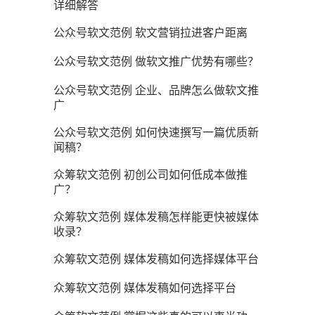
详细解答
公众号软文范例 软文营销拉进客户距离
公众号软文范例 做软文推广优势有哪些？
公众号软文范例 企业、品牌怎么做软文推
广
公众号软文范例 如何快速撰写一篇优质新
闻稿？
众筹软文范例 初创公司如何低成本做推
广？
众筹软文范例 媒体发稿怎样能更快被媒体
收录？
众筹软文范例 媒体发稿如何选择媒体平台
众筹软文范例 媒体发稿如何选择平台