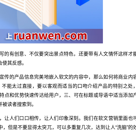
写的有创意、不仅要突出景点特色，还要带有人文情怀这样才
会使其反感。
宣传的产品信息完美地嵌入软文的内容中，那么如何将商业内
，不能太过直接，要以客观而适当的口吻介绍产品的特别之处
特点和优势快速传达给用户，三、可在标题或导语中适当添加
并被读者搜索到。
，让人们口口相传，让人们印象深刻。我们在软文营销里面也
，但是不要显得太突兀，可以多重复几次，达到让人“洗脑”的