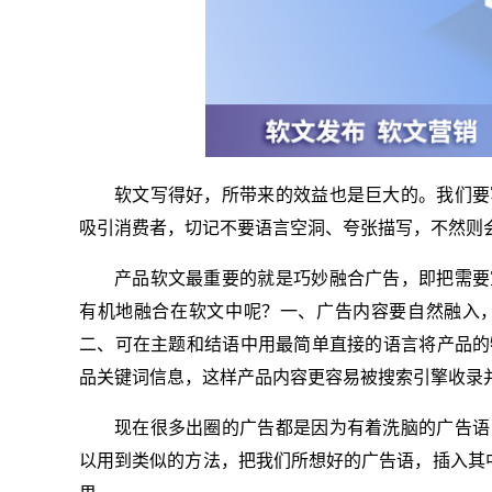
软文写得好，所带来的效益也是巨大的。我们要
吸引消费者，切记不要语言空洞、夸张描写，不然则
产品软文最重要的就是巧妙融合广告，即把需要
有机地融合在软文中呢？一、广告内容要自然融入
二、可在主题和结语中用最简单直接的语言将产品的
品关键词信息，这样产品内容更容易被搜索引擎收录
现在很多出圈的广告都是因为有着洗脑的广告语
以用到类似的方法，把我们所想好的广告语，插入其中