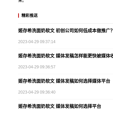
果。
精彩推送
姬存希洗面奶软文 初创公司如何低成本做推广
2023-04-29 09:37:14
姬存希洗面奶软文 媒体发稿怎样能更快被媒体
2023-04-29 09:36:57
姬存希洗面奶软文 媒体发稿如何选择媒体平台
2023-04-29 09:36:40
姬存希洗面奶软文 媒体发稿如何选择平台