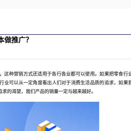
本做推广？
，这种营销方式还适用于各行各业都可以使用。如果把零食行
行业可以从一定角度看出人们对于消费生活品质的追求，如果
追求的渴望，我们产品的销量一定与越来越好。