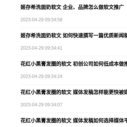
姬存希洗面奶软文 企业、品牌怎么做软文推广
2023-04-29 09:34:58
姬存希洗面奶软文 如何快速撰写一篇优质新闻
2023-04-29 09:34:41
花红小黑膏发圈的软文 初创公司如何低成本做
2023-04-29 09:34:24
花红小黑膏发圈的软文 媒体发稿怎样能更快被
2023-04-29 09:34:07
花红小黑膏发圈的软文 媒体发稿如何选择媒体