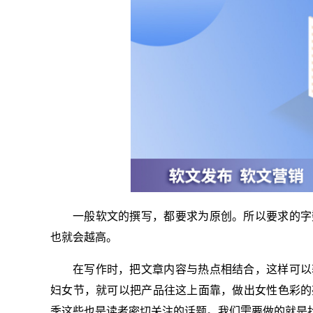
一般软文的撰写，都要求为原创。所以要求的字
也就会越高。
在写作时，把文章内容与热点相结合，这样可以
妇女节，就可以把产品往这上面靠，做出女性色彩的
季这些也是读者密切关注的话题。我们需要做的就是