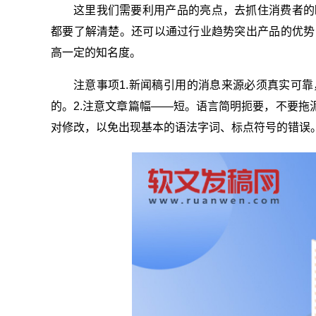
这里我们需要利用产品的亮点，去抓住消费者的
都要了解清楚。还可以通过行业趋势突出产品的优势
高一定的知名度。
注意事项1.新闻稿引用的消息来源必须真实可
的。2.注意文章篇幅——短。语言简明扼要，不要拖
对修改，以免出现基本的语法字词、标点符号的错误