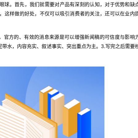
眼球。首先，我们就需要对产品有深刻的认知，对于优势和缺
，这样做的好处，不仅可以吸引消费者的关注，还可以在业内
靠，官方的、有效的消息来源是可以增强新闻稿的可信度与影响
泥带水，内容充实、叙述事实、突出重点为主。3.写完之后需要
。