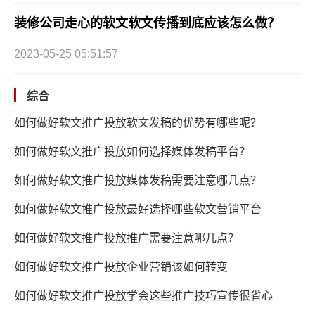
装修公司走心的软文软文传播到底应该怎么做？
2023-05-25 05:51:57
综合
如何做好软文推广投放软文发稿的优势有哪些呢？
如何做好软文推广投放如何选择媒体发稿平台？
如何做好软文推广投放媒体发稿需要注意哪几点？
如何做好软文推广投放最好选择哪些软文营销平台
如何做好软文推广投放推广需要注意哪几点？
如何做好软文推广投放企业营销该如何转变
如何做好软文推广投放学会这些推广技巧宣传很省心