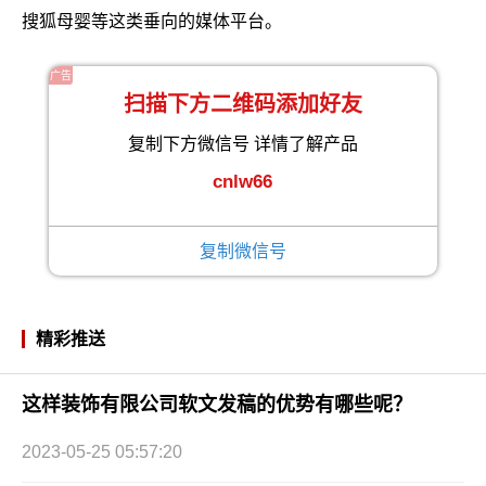
搜狐母婴等这类垂向的媒体平台。
广告
扫描下方二维码添加好友
复制下方微信号 详情了解产品
cnlw66
复制微信号
精彩推送
这样装饰有限公司软文发稿的优势有哪些呢？
2023-05-25 05:57:20