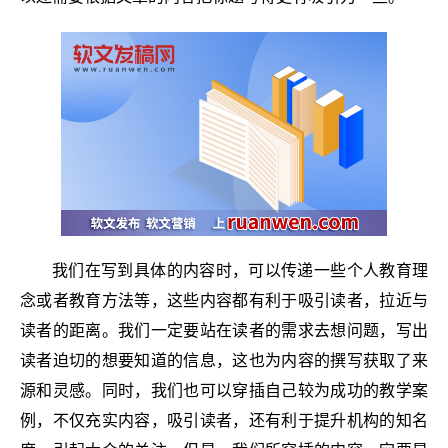
我们在写到具体的内容时，可以传递一些个人教育理
念或者教育方法等，这些内容都有利于吸引读者，拉近与
读者的距离。我们一定要站在读者的需求去想问题，写出
读者迫切的想要知道的信息，这也为内容的撰写获取了来
源和灵感。同时，我们也可以穿插自己较为成功的教学案
例，不仅充实内容，吸引读者，还有利于提升机构的知名