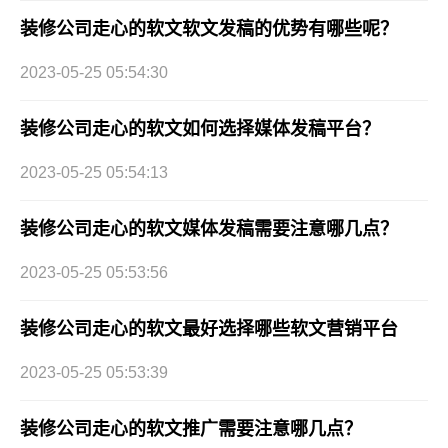
装修公司走心的软文软文发稿的优势有哪些呢？
2023-05-25 05:54:30
装修公司走心的软文如何选择媒体发稿平台？
2023-05-25 05:54:13
装修公司走心的软文媒体发稿需要注意哪几点？
2023-05-25 05:53:56
装修公司走心的软文最好选择哪些软文营销平台
2023-05-25 05:53:39
装修公司走心的软文推广需要注意哪几点？