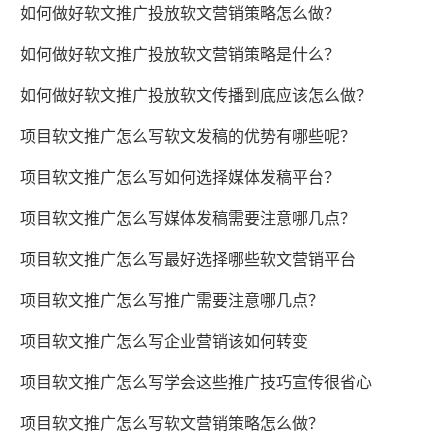
如何做好软文推广投放软文营销策略怎么做？
如何做好软文推广投放软文营销策略是什么？
如何做好软文推广投放软文传播到底应该怎么做？
项目软文推广怎么写软文发稿的优势有哪些呢？
项目软文推广怎么写如何选择媒体发稿平台？
项目软文推广怎么写媒体发稿需要注意哪几点？
项目软文推广怎么写最好选择哪些软文营销平台
项目软文推广怎么写推广需要注意哪几点？
项目软文推广怎么写企业营销该如何转变
项目软文推广怎么写学会这些推广技巧宣传很省心
项目软文推广怎么写软文营销策略怎么做？