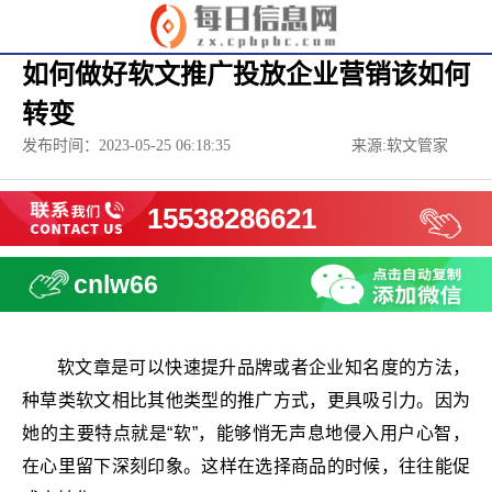
如何做好软文推广投放企业营销该如何
转变
发布时间：2023-05-25 06:18:35
来源:软文管家
15538286621
cnlw66
软文章是可以快速提升品牌或者企业知名度的方法，
种草类软文相比其他类型的推广方式，更具吸引力。因为
她的主要特点就是“软”，能够悄无声息地侵入用户心智，
在心里留下深刻印象。这样在选择商品的时候，往往能促