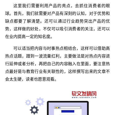
这里我们需要利用产品的亮点，去抓住消费者的眼
球。首先，我们就需要对产品有深刻的认知，对于优势和
缺点都要了解清楚。还可以通过行业趋势突出产品的优
势，这样做的好处，不仅可以吸引消费者的关注，还可以
在业内提高一定的知名度。
可以适当把内容与时事热点相结合，这样可以借助高
热点话题，蹭到一波流量红利，主要做法是对热点内容进
行延伸或者分析，再把自己的内容融入在里面，要注意热
点最好是与教育行业有关联性的，这样撰写出来的文章不
会太生硬，读者也愿意观看。