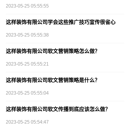
2023-05-25 05:55:55
这样装饰有限公司学会这些推广技巧宣传很省心
2023-05-25 05:55:38
这样装饰有限公司软文营销策略怎么做？
2023-05-25 05:55:21
这样装饰有限公司软文营销策略是什么？
2023-05-25 05:55:04
这样装饰有限公司软文传播到底应该怎么做？
2023-05-25 05:54:47