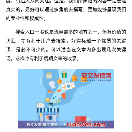
度，引起大众的关注。但是，我们所穿插的内容一定要是
真实的，最好可以通过多角度去撰写，更加能够呈现我们
的专业性和权威性。
搜索入口一般也是流量最多的地方之一，但有价值的
词汇，才有利于用户去搜索，好得标题一个优质的关键
词，是必不可少的。可以适当在文章内多出现几次关键
词，这样也有利于后期文章的收录。