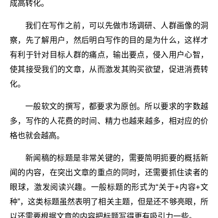
成高转化。
我们在写作之前，可以先做市场调研、人群画像的洞
察，先了解用户，然后明白写作的目的是为什么，这样才
有利于针对目标人群的痛点，输出要点，侵入用户心智，
使其接受我们的文章，从而激发其购买欲望，促进消费转
化。
一般软文的撰写，都要求为原创。所以要求的字数越
多，写作的人花费的时间、精力也越来越多，相对应的价
格也就会越高。
新闻稿的标题是非常关键的，需要简明扼要的概括新
闻的内容，在突出文章的重点的同时，还需要抓住读者的
眼球，激发阅读兴趣。一般标题的形式为“关于+内容+文
种”，这类标题虽然表明了相关主题，但是还不够亮眼，所
以还需要根据文章的内容把标题写得更有吸引力一些。