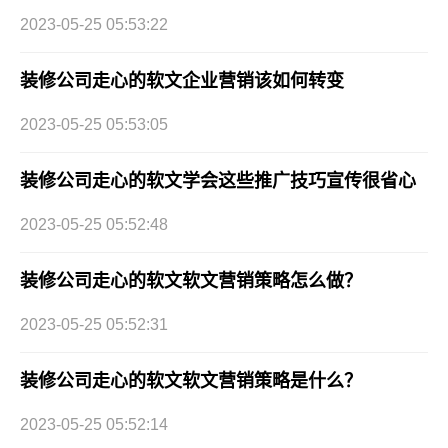
2023-05-25 05:53:22
装修公司走心的软文企业营销该如何转变
2023-05-25 05:53:05
装修公司走心的软文学会这些推广技巧宣传很省心
2023-05-25 05:52:48
装修公司走心的软文软文营销策略怎么做？
2023-05-25 05:52:31
装修公司走心的软文软文营销策略是什么？
2023-05-25 05:52:14