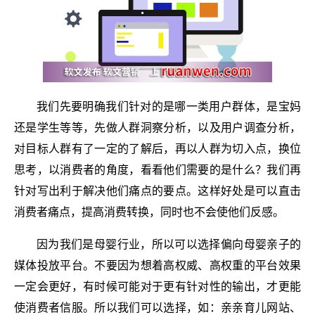
我们先要明确我们针对的是哪一类用户群体，是宝妈
还是学生等等，先做人群洞察分析，以及用户调查分析，
对目标人群有了一定的了解后，再以人群为切入点，换位
思考，以消费者的角度，看看他们需要的是什么？我们再
针对写出利于解决他们痛点的要点。这样好处是可以直击
消费者痛点，提高消费转换，同时也不会使他们反感。
因为我们是母婴行业，所以可以选择偏向母婴亲子的
媒体投放平台。不要因为想着高权威、高权重的平台效果
一定会更好，有时候可能对于更有针对性的输出，才更能
使消费者信服。所以我们可以选择，如：亲亲育儿网站、