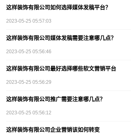
这样装饰有限公司如何选择媒体发稿平台？
2023-05-25 05:57:03
这样装饰有限公司媒体发稿需要注意哪几点？
2023-05-25 05:56:46
这样装饰有限公司最好选择哪些软文营销平台
2023-05-25 05:56:29
这样装饰有限公司推广需要注意哪几点？
2023-05-25 05:56:12
这样装饰有限公司企业营销该如何转变