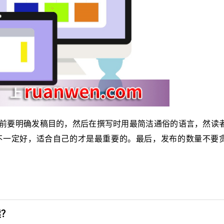
前要明确发稿目的，然后在撰写时用最简洁通俗的语言，然读
不一定好，适合自己的才是最重要的。最后，发布的数量不要
读？