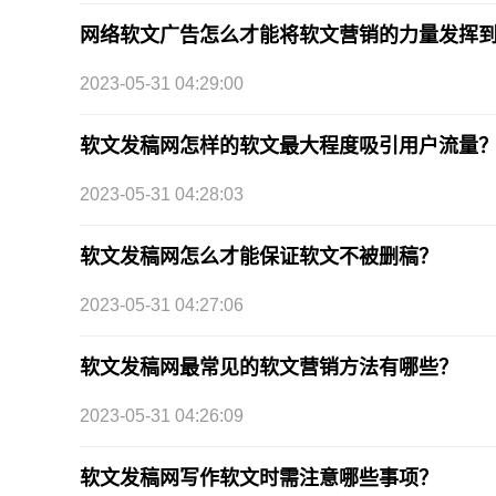
网络软文广告怎么才能将软文营销的力量发挥
2023-05-31 04:29:00
软文发稿网怎样的软文最大程度吸引用户流量
2023-05-31 04:28:03
软文发稿网怎么才能保证软文不被删稿？
2023-05-31 04:27:06
软文发稿网最常见的软文营销方法有哪些？
2023-05-31 04:26:09
软文发稿网写作软文时需注意哪些事项？