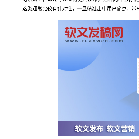
这类通常比较有针对性，一旦精准击中用户痛点，带来