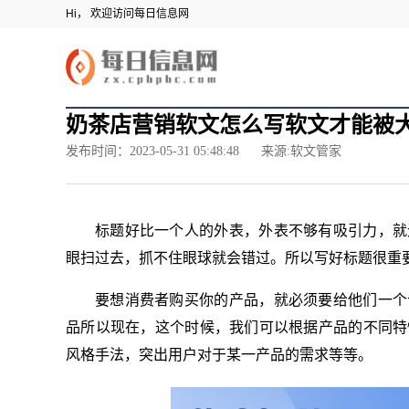
Hi， 欢迎访问每日信息网
奶茶店营销软文怎么写软文才能被
发布时间：2023-05-31 05:48:48
来源:软文管家
标题好比一个人的外表，外表不够有吸引力，就
眼扫过去，抓不住眼球就会错过。所以写好标题很重
要想消费者购买你的产品，就必须要给他们一个
品所以现在，这个时候，我们可以根据产品的不同特
风格手法，突出用户对于某一产品的需求等等。