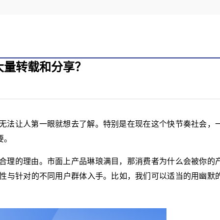
大量转载和分享？
无法让人第一眼就想去了解。特别是在现在这个快节奏社会，
要。
合理的理由。市面上产品琳琅满目，那消费者为什么会被你的
性与针对的不同用户群体入手。比如，我们可以适当的用幽默