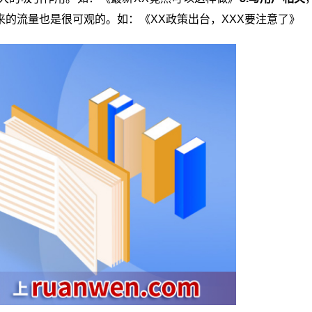
的流量也是很可观的。如：《XX政策出台，XXX要注意了》