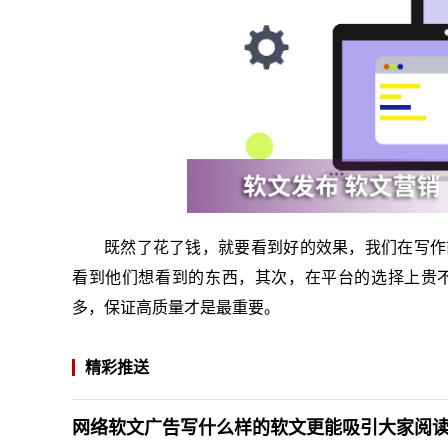
既然了花了钱，就要看到好的效果，我们在写作
看到他们想看到的东西，其次，在平台的选择上贵
多，保证高质量才是最重要。
精彩推送
网络软文广告写什么样的软文更能吸引大家阅