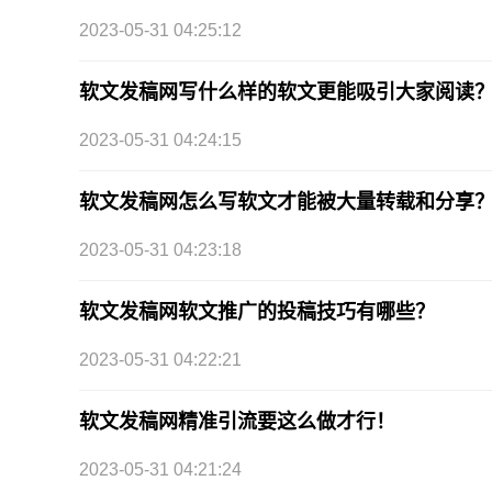
2023-05-31 04:25:12
软文发稿网写什么样的软文更能吸引大家阅读
2023-05-31 04:24:15
软文发稿网怎么写软文才能被大量转载和分享
2023-05-31 04:23:18
软文发稿网软文推广的投稿技巧有哪些？
2023-05-31 04:22:21
软文发稿网精准引流要这么做才行！
2023-05-31 04:21:24