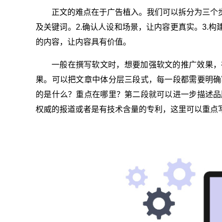
正文的难点在于广告植入。我们可以拆分为三个
及关键词。2.确认人设和场景，让内容更真实。3.构
的内容，让内容具有价值。
一般在撰写软文时，想要加强软文的推广效果，
果。可以把文章中体分层三段式，每一段都需要明确
的是什么？重点在哪里？第二段就可以进一步描述品
权威的报道或者是有技术含量的专利，这里可以重点