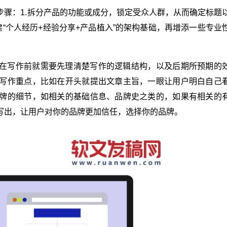
步骤：1.拆分产品的功能或成分，锁定受众人群，从而确定标题
建“个人经历+经验分享+产品植入”的架构基础，再增添一些专业
在写作前就需要先理清楚写作的逻辑结构，以及后期所预期的
写作重点，比如在开头就提出文章主旨，一眼让用户明白自己
牌的细节，如相关的基础信息、品牌史之类的，如果有相关的
写出，让用户对你的品牌更加信任，选择你的品牌。