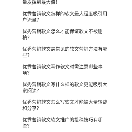
量发挥到最大值！
优秀营销软文怎样的软文最大程度吸引用
户流量？
优秀营销软文怎么才能保证软文不被删
稿？
优秀营销软文最常见的软文营销方法有哪
些？
优秀营销软文写作软文时需注意哪些事
项？
优秀营销软文写什么样的软文更能吸引大
家阅读？
优秀营销软文怎么写软文才能被大量转载
和分享？
优秀营销软文软文推广的投稿技巧有哪
些？