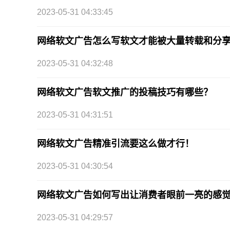
2023-05-31 04:33:45
网络软文广告怎么写软文才能被大量转载和分
2023-05-31 04:32:48
网络软文广告软文推广的投稿技巧有哪些？
2023-05-31 04:31:51
网络软文广告精准引流要这么做才行！
2023-05-31 04:30:54
网络软文广告如何写出让消费者眼前一亮的感
2023-05-31 04:29:57