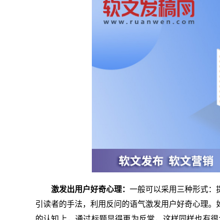
激发出用户好奇心理：
一般可以采用三种形式：
引读者的手法，利用反问的语气激发用户好奇心理。
的认知上，通过标题显得更为反常，这样同样也有很