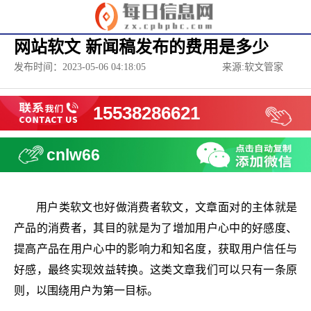
网站软文 新闻稿发布的费用是多少
发布时间：2023-05-06 04:18:05
来源:软文管家
15538286621
cnlw66
用户类软文也好做消费者软文，文章面对的主体就是
产品的消费者，其目的就是为了增加用户心中的好感度、
提高产品在用户心中的影响力和知名度，获取用户信任与
好感，最终实现效益转换。这类文章我们可以只有一条原
则，以围绕用户为第一目标。