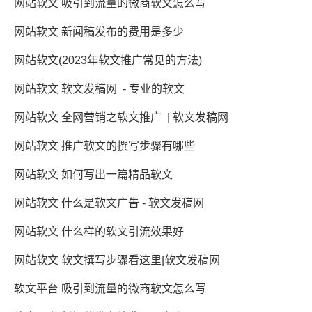
网站软文 吸引到流量的微商软文怎么写
网站软文 新闻稿发布的费用是多少
网站软文(2023年软文推广常见的方法)
网站软文 软文发稿网 - 专业的软文
网站软文 全网营销之软文推广 | 软文发稿网
网站软文 推广软文的撰写步骤有哪些
网站软文 如何写出一篇精品软文
网站软文 什么是软文广告 - 软文发稿网
网站软文 什么样的软文引流效果好
网站软文 软文撰写步骤看这里|软文发稿网
软文平台 吸引到流量的微商软文怎么写