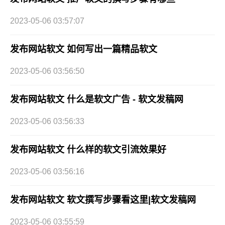
2023-05-06 03:57:07
发布网站软文 如何写出一篇精品软文
2023-05-06 03:56:50
发布网站软文 什么是软文广告 - 软文发稿网
2023-05-06 03:56:33
发布网站软文 什么样的软文引流效果好
2023-05-06 03:56:16
发布网站软文 软文撰写步骤看这里|软文发稿网
2023-05-06 03:55:59