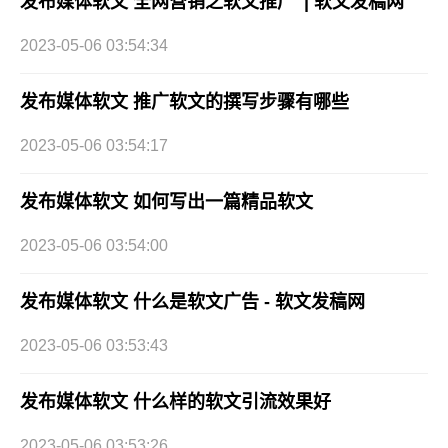
发布媒体软文 全网营销之软文推广 | 软文发稿网
2023-05-06 03:54:34
发布媒体软文 推广软文的撰写步骤有哪些
2023-05-06 03:54:17
发布媒体软文 如何写出一篇精品软文
2023-05-06 03:54:00
发布媒体软文 什么是软文广告 - 软文发稿网
2023-05-06 03:53:43
发布媒体软文 什么样的软文引流效果好
2023-05-06 03:53:26