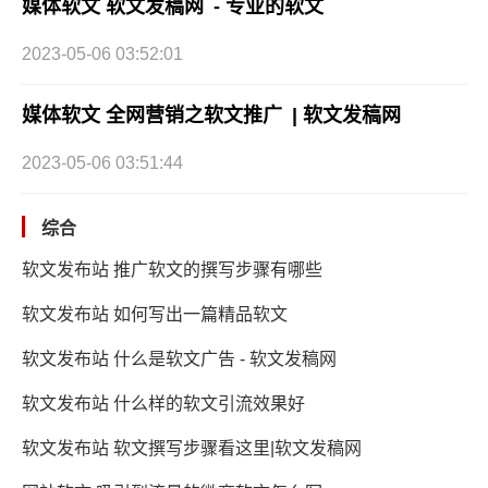
媒体软文 软文发稿网 - 专业的软文
2023-05-06 03:52:01
媒体软文 全网营销之软文推广 | 软文发稿网
2023-05-06 03:51:44
综合
软文发布站 推广软文的撰写步骤有哪些
软文发布站 如何写出一篇精品软文
软文发布站 什么是软文广告 - 软文发稿网
软文发布站 什么样的软文引流效果好
软文发布站 软文撰写步骤看这里|软文发稿网