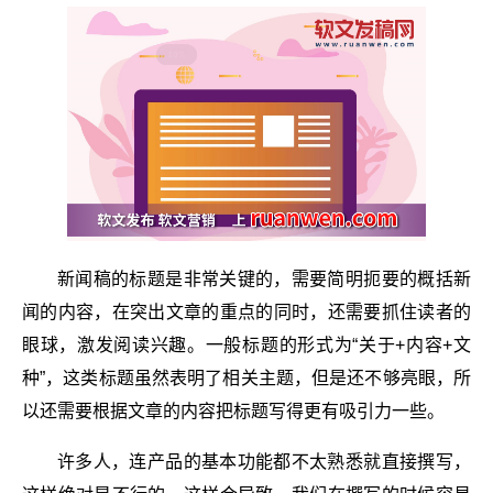
新闻稿的标题是非常关键的，需要简明扼要的概括新
闻的内容，在突出文章的重点的同时，还需要抓住读者的
眼球，激发阅读兴趣。一般标题的形式为“关于+内容+文
种”，这类标题虽然表明了相关主题，但是还不够亮眼，所
以还需要根据文章的内容把标题写得更有吸引力一些。
许多人，连产品的基本功能都不太熟悉就直接撰写，