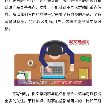
这样绝对是不行的。这样会导致，我们在撰写的时候容易
疏漏产品某些亮点、功能、不能针对不同人群输出重点信
息。所以我们写作的前提一定是要了解自身的产品，了解
清楚其优势、特色以及对标用户，这样才能把握文章风
格。
在写作时，把文章内容与热点相结合，这样可以获得
更多的关注。节日热点、时事热点都是可以的，比如三月