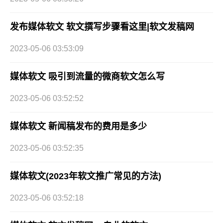
发布媒体软文 软文撰写步骤看这里|软文发稿网
2023-05-06 03:53:09
媒体软文 吸引到流量的微商软文怎么写
2023-05-06 03:52:52
媒体软文 新闻稿发布的费用是多少
2023-05-06 03:52:35
媒体软文(2023年软文推广常见的方法)
2023-05-06 03:52:18