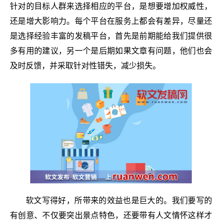
针对的目标人群来选择相应的平台，是想要增加权威性，
还是增大影响力。每个平台在服务上都会有差异，尽量还
是选择经验丰富的发稿平台，首先是前期能给我们提供很
多有用的建议，另一个是后期如果文章有问题，他们也会
及时反馈，并采取针对性错失，减少损失。
软文写得好，所带来的效益也是巨大的。我们要写的
有创意、不仅要突出景点特色，还要带有人文情怀这样才