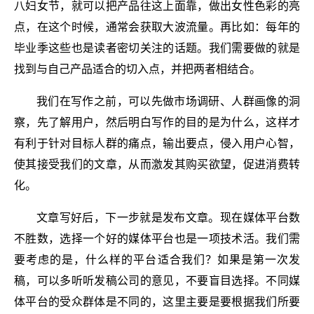
八妇女节，就可以把产品往这上面靠，做出女性色彩的亮
点，在这个时候，通常会获取大波流量。再比如：每年的
毕业季这些也是读者密切关注的话题。我们需要做的就是
找到与自己产品适合的切入点，并把两者相结合。
我们在写作之前，可以先做市场调研、人群画像的洞
察，先了解用户，然后明白写作的目的是为什么，这样才
有利于针对目标人群的痛点，输出要点，侵入用户心智，
使其接受我们的文章，从而激发其购买欲望，促进消费转
化。
文章写好后，下一步就是发布文章。现在媒体平台数
不胜数，选择一个好的媒体平台也是一项技术活。我们需
要考虑的是，什么样的平台适合我们？如果是第一次发
稿，可以多听听发稿公司的意见，不要盲目选择。不同媒
体平台的受众群体是不同的，这里主要是要根据我们所要