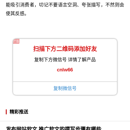
能吸引消费者，切记不要语言空洞、夸张描写，不然则会
使其反感。
广告
扫描下方二维码添加好友
复制下方微信号 详情了解产品
cnlw66
复制微信号
精彩推送
发布网站软文 推广软文的撰写步骤有哪些