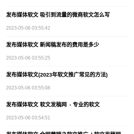
发布媒体软文 吸引到流量的微商软文怎么写
2023-05-06 03:55:42
发布媒体软文 新闻稿发布的费用是多少
2023-05-06 03:55:25
发布媒体软文(2023年软文推广常见的方法)
2023-05-06 03:55:08
发布媒体软文 软文发稿网 - 专业的软文
2023-05-06 03:54:51